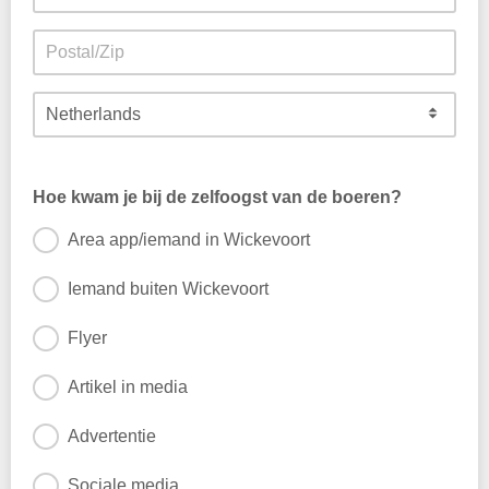
Hoe kwam je bij de zelfoogst van de boeren?
Area app/iemand in Wickevoort
Iemand buiten Wickevoort
Flyer
Artikel in media
Advertentie
Sociale media