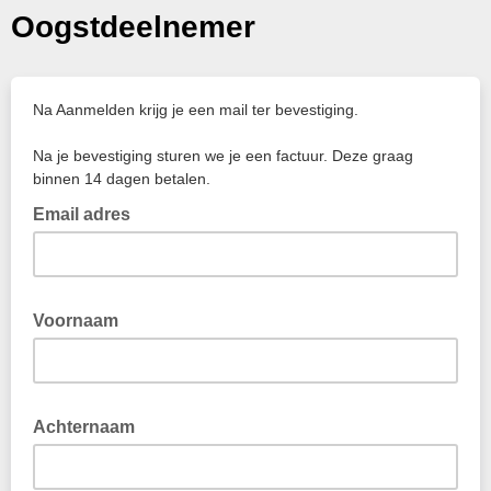
Oogstdeelnemer
Na Aanmelden krijg je een mail ter bevestiging.
Na je bevestiging sturen we je een factuur. Deze graag
binnen 14 dagen betalen.
Email adres
Voornaam
Achternaam